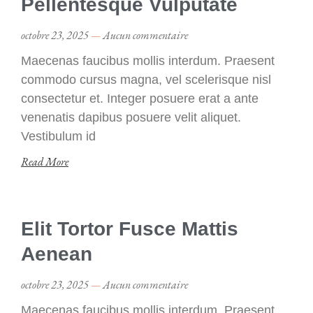
Pellentesque Vulputate
octobre 23, 2025
Aucun commentaire
Maecenas faucibus mollis interdum. Praesent
commodo cursus magna, vel scelerisque nisl
consectetur et. Integer posuere erat a ante
venenatis dapibus posuere velit aliquet.
Vestibulum id
Read More
Elit Tortor Fusce Mattis
Aenean
octobre 23, 2025
Aucun commentaire
Maecenas faucibus mollis interdum. Praesent