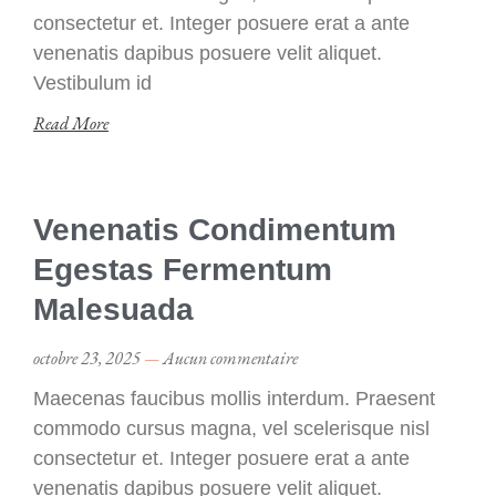
consectetur et. Integer posuere erat a ante
venenatis dapibus posuere velit aliquet.
Vestibulum id
Read More
Venenatis Condimentum
Egestas Fermentum
Malesuada
octobre 23, 2025
Aucun commentaire
Maecenas faucibus mollis interdum. Praesent
commodo cursus magna, vel scelerisque nisl
consectetur et. Integer posuere erat a ante
venenatis dapibus posuere velit aliquet.