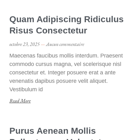
Quam Adipiscing Ridiculus
Risus Consectetur
octobre 23, 2025
Aucun commentaire
Maecenas faucibus mollis interdum. Praesent
commodo cursus magna, vel scelerisque nisl
consectetur et. Integer posuere erat a ante
venenatis dapibus posuere velit aliquet.
Vestibulum id
Read More
Purus Aenean Mollis