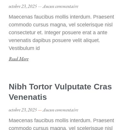
octobre 23, 2025
Aucun commentaire
Maecenas faucibus mollis interdum. Praesent
commodo cursus magna, vel scelerisque nisl
consectetur et. Integer posuere erat a ante
venenatis dapibus posuere velit aliquet.
Vestibulum id
Read More
Nibh Tortor Vulputate Cras
Venenatis
octobre 23, 2025
Aucun commentaire
Maecenas faucibus mollis interdum. Praesent
commodo cursus magna, vel scelerisque nisl