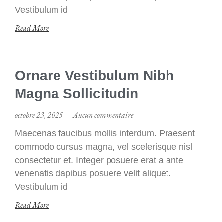
Vestibulum id
Read More
Ornare Vestibulum Nibh
Magna Sollicitudin
octobre 23, 2025
Aucun commentaire
Maecenas faucibus mollis interdum. Praesent
commodo cursus magna, vel scelerisque nisl
consectetur et. Integer posuere erat a ante
venenatis dapibus posuere velit aliquet.
Vestibulum id
Read More