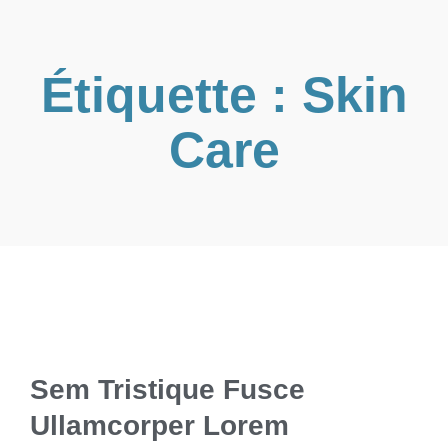
Étiquette : Skin
Care
Sem Tristique Fusce
Ullamcorper Lorem